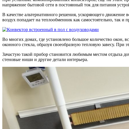
напряжение бытовой сети в постоянный ток для питания устрой
В качестве альтернативного решения, ускоряющего движение в
воздух попадает на теплообменник как самостоятельно, так и
Во многих домах, где установлено большое количество окон,
оконного стекла, образуя своеобразную тепловую завесу. При э
Зачастую такой прибор становится любимым местом отдыха до
стеновые ниши и другие детали интерьера.