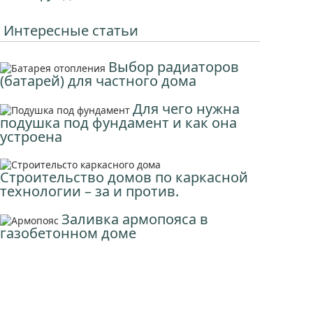
Интересные статьи
Выбор радиаторов
(батарей) для частного дома
Для чего нужна
подушка под фундамент и как она
устроена
Строительство домов по каркасной
технологии – за и против.
Заливка армопояса в
газобетонном доме