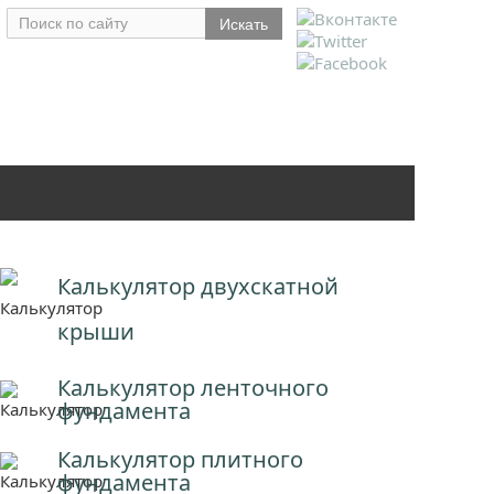
Калькулятор двухскатной
крыши
Калькулятор ленточного
фундамента
Калькулятор плитного
фундамента