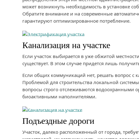
может возникнуть необходимость в установке соб
Обратите внимание и на современные автоматиче
гарантируют оптимизированное потребление.
Канализация на участке
Если участок выбирается в уже обжитой местности
существует. В этом случае придется лишь получи
Если общих коммуникаций нет, решать вопрос с к
Проблемой для строительства локальной системы 
вопросы строго отслеживаются водоохранными ор
биоактивными наполнителями.
Подъездные дороги
Участок, далеко расположенный от города, требу