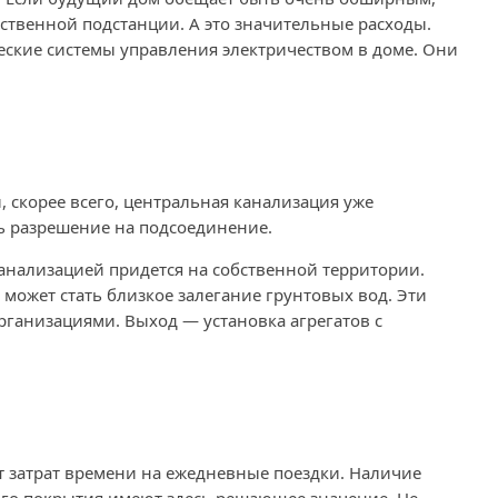
ственной подстанции. А это значительные расходы.
ские системы управления электричеством в доме. Они
, скорее всего, центральная канализация уже
ть разрешение на подсоединение.
анализацией придется на собственной территории.
может стать близкое залегание грунтовых вод. Эти
ганизациями. Выход — установка агрегатов с
ет затрат времени на ежедневные поездки. Наличие