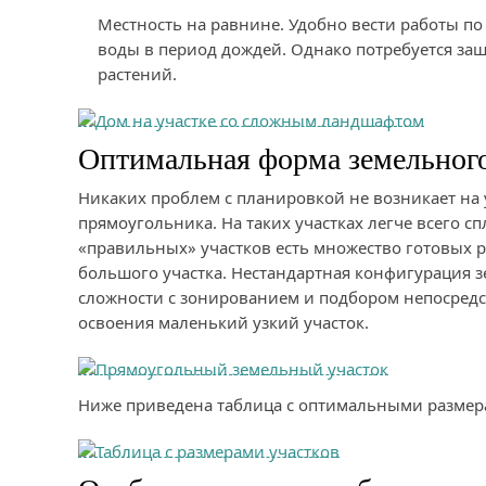
Местность на равнине. Удобно вести работы по
воды в период дождей. Однако потребуется защ
растений.
Оптимальная форма земельного
Никаких проблем с планировкой не возникает на
прямоугольника. На таких участках легче всего с
«правильных» участков есть множество готовых 
большого участка. Нестандартная конфигурация 
сложности с зонированием и подбором непосредс
освоения маленький узкий участок.
Ниже приведена таблица с оптимальными размерам